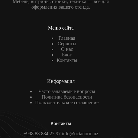
Мебель, витрины, стойки, техника — всё для
оформления вашего стенда.
Меню сайта
Главная
Сервисы
О нас
Блог
Контакты
Информация
Часто задаваемые вопросы
Политика безопасности
Пользовательское соглашение
Контакты
+998 88 884 27 97
info@octanorm.uz