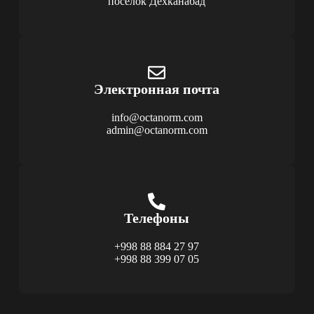
поселок Дехканабад
Электронная почта
info@octanorm.com
admin@octanorm.com
Телефоны
+998 88 884 27 97
+998 88 399 07 05