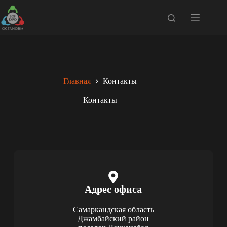
Главная
Контакты
Контакты
Адрес офиса
Самаркандская область
Джамбайский район