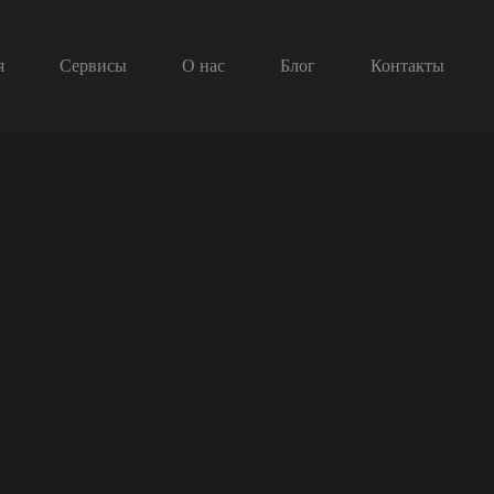
я
Сервисы
О нас
Блог
Контакты