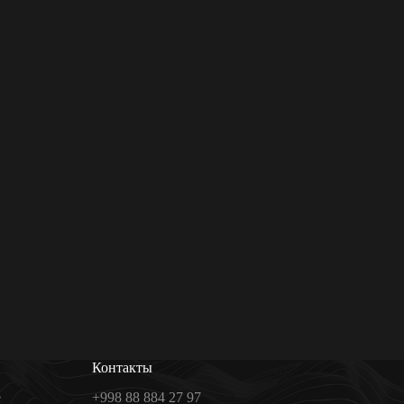
Контакты
е
+998 88 884 27 97