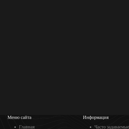
Меню сайта
Информация
Главная
Часто задаваемы