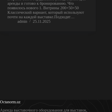
аренды и готово к бронированию. Что
появилось нового 1. Витрины 200×50×50
Классический вариант, который используют
почти на каждой выставке.Подходят…
admin
25.11.2025
Octanorm.uz
Аренда выставочного оборудования для выставок,